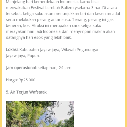
Menjelang hari kemerdekaan Indonesia, kamu bisa
menyaksikan Festival Lembah Baliem yselama 3 hari.Di acara
tersebut, ketiga suku akan menunjukkan tari dan kesenian adat
serta melakukan perang antar suku. Tenang, perang ini gak
beneran, kok. Atraksi ini merupakan cara ketiga suku
merayakan hari jadi Indonesia dan menyimpan makna akan
datangnya hari esok yang lebih baik.
Lokasi:
Kabupaten Jayawijaya, Wilayah Pegunungan
Jayawijaya, Papua.
Jam operasional:
setiap hari, 24 jam.
Harga:
Rp25.000.
5. Air Terjun Wafsarak