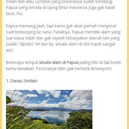
Selain Bali atau Lombok yang pesonanya sudah kondang,
Papua yang berada di ujung timur Indonesia juga gak kalah
kece, lho.
Papua memang jauh, tapi kamu gak akan pernah menyesal
saat berkunjung ke sana. Pasalnya, Papua memiliki alam yang
luar biasa indah dan gak seperti kebanyakan daerah lain yang
sudah “dipoles” ini dan itu, wisata alam di sini masih sangat
asri.
Beberapa tempat
wisata alam di Papua
paling hits ini tak boleh
kamu lewatkan. Pesonanya bikin gak berhenti tersenyum!
1. Danau Sentani