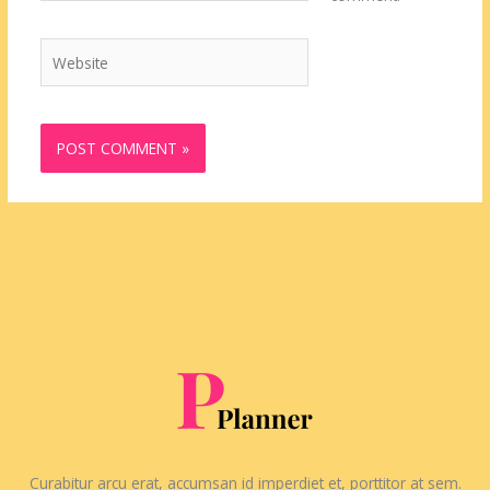
Website
Curabitur arcu erat, accumsan id imperdiet et, porttitor at sem.