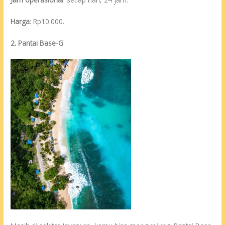
Harga
: Rp10.000.
2. Pantai Base-G