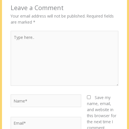
Leave a Comment
Your email address will not be published.
Required fields
are marked
*
Type
here..
Name*
Save my
name, email,
and website in
this browser for
Email*
the next time I
comment.