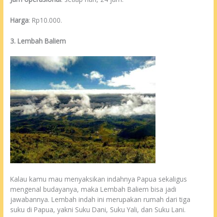
Harga
: Rp10.000.
3. Lembah Baliem
Kalau kamu mau menyaksikan indahnya Papua sekaligus
mengenal budayanya, maka Lembah Baliem bisa jadi
jawabannya. Lembah indah ini merupakan rumah dari tiga
suku di Papua, yakni Suku Dani, Suku Yali, dan Suku Lani.