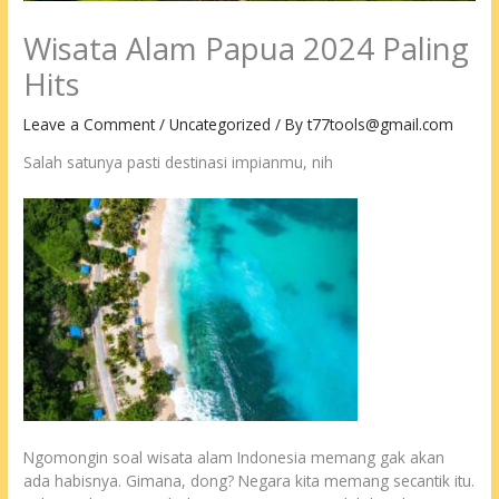
Wisata Alam Papua 2024 Paling
Hits
Leave a Comment
/
Uncategorized
/ By
t77tools@gmail.com
Salah satunya pasti destinasi impianmu, nih
Ngomongin soal wisata alam Indonesia memang gak akan
ada habisnya. Gimana, dong? Negara kita memang secantik itu.