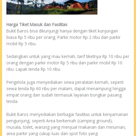
Harga Tiket Masuk dan Fasilitas
Bukit Baros bisa dikunjungi hanya dengan tiket kunjungan
biasa Rp 5 ribu per orang. Parkir motor Rp 2 ribu dan parkir
mobil Rp 5 ribu.
Sedangkan untuk yang mau kemah, tarif tiketnya Rp 10 ribu per
orang dengan parkir motor Rp 5 ribu dan parkir mobil Rp 10
ribu. Lapak tenda Rp 10 ribu.
Pengelola juga menyediakan sewa peralatan kemah, seperti
sewa tenda Rp 60 ribu per malam, dapat menampung hingga
empat orang dan sudah termasuk layanan bongkar pasang
tenda.
Bukit Baros menyediakan berbagai fasilitas untuk kenyamanan
pengunjung, seperti Area berkemah (camping ground),
musala, toilet, warung yang menjual makanan dan minuman,
area parkir yang cukup luas dan spot foto yang