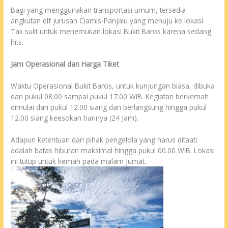
Bagi yang menggunakan transportasi umum, tersedia
angkutan elf jurusan Ciamis-Panjalu yang menuju ke lokasi.
Tak sulit untuk menemukan lokasi Bukit Baros karena sedang
hits.
Jam Operasional dan Harga Tiket
Waktu Operasional Bukit Baros, untuk kunjungan biasa, dibuka
dari pukul 08.00 sampai pukul 17.00 WIB. Kegiatan berkemah
dimulai dari pukul 12.00 siang dan berlangsung hingga pukul
12.00 siang keesokan harinya (24 Jam).
Adapun ketentuan dari pihak pengelola yang harus ditaati
adalah batas hiburan maksimal hingga pukul 00.00 WIB. Lokasi
ini tutup untuk kemah pada malam Jumat.