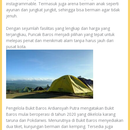
instagrammable. Termasuk juga arena bermain anak seperti
ayunan dan jungkat jungkit, sehingga bisa bermain agar tidak
jenuh.
Dengan sejumlah fasilitas yang lengkap dan harga yang
terjangkau, Puncak Baros menjadi pilihan yang tepat untuk
melepas penat dan menikmati alam tanpa harus jauh dari
pusat kota.
Pengelola Bukit Baros Ardiansyah Putra mengatakan Bukit
Baros mulai beroperasi di tahun 2020 yang dikelola karang
taruna dan Pokdarwis. Menurutnya di Bukit Baros menyediakan
dua tiket, kunjungan bermain dan kemping. Tersedia juga