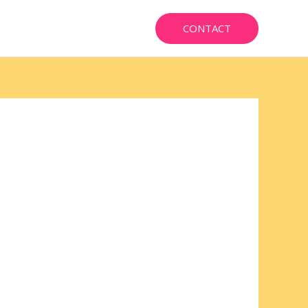
CONTACT