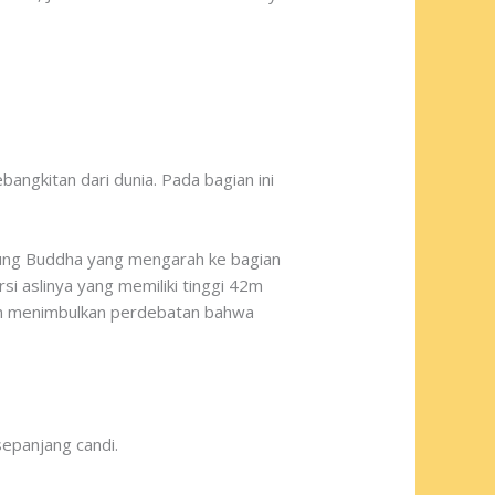
ngkitan dari dunia. Pada bagian ini
patung Buddha yang mengarah ke bagian
si aslinya yang memiliki tinggi 42m
dan menimbulkan perdebatan bahwa
epanjang candi.