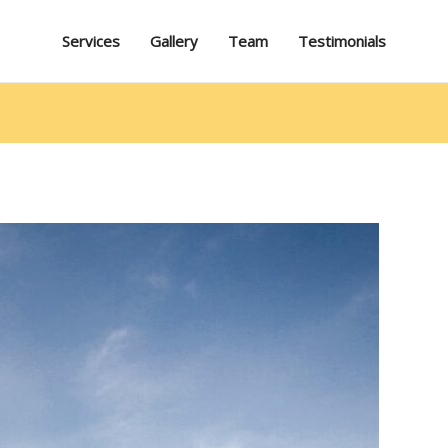
Services
Gallery
Team
Testimonials