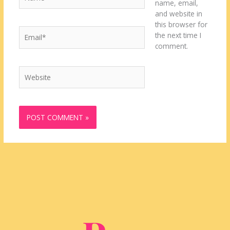
name, email,
and website in
this browser for
Email*
the next time I
comment.
Website