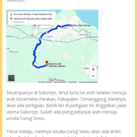
Sesampainya di Sukorejo, terus lurus ke arah selatan menuju
arah Kecamatan Parakan, Kabupaten Temanggung. Nantinya,
akan ada pertigaan. Belok kiri di pertigaan ini, tinggalkan jalan
utama Sukorejo. Sudah ada plang petunjuk arah menuju
wisata Curug Sewu.
Terus melaju, nantinya wisata Curug Sewu akan ada di kiri