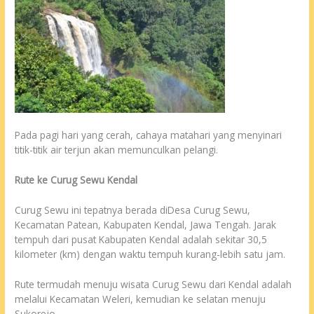
Pada pagi hari yang cerah, cahaya matahari yang menyinari
titik-titik air terjun akan memunculkan pelangi.
Rute ke Curug Sewu Kendal
Curug Sewu ini tepatnya berada diDesa Curug Sewu,
Kecamatan Patean, Kabupaten Kendal, Jawa Tengah. Jarak
tempuh dari pusat Kabupaten Kendal adalah sekitar 30,5
kilometer (km) dengan waktu tempuh kurang-lebih satu jam.
Rute termudah menuju wisata Curug Sewu dari Kendal adalah
melalui Kecamatan Weleri, kemudian ke selatan menuju
Sukorejo.