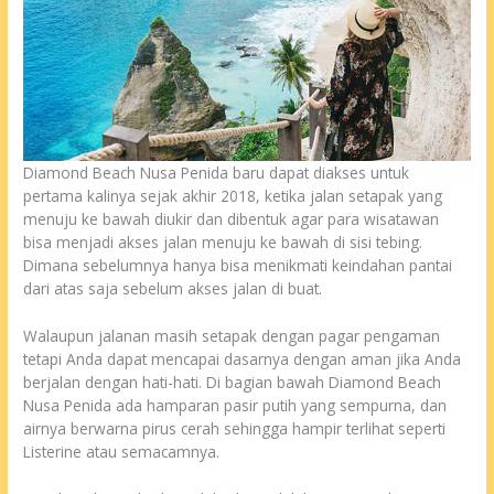
Diamond Beach Nusa Penida baru dapat diakses untuk
pertama kalinya sejak akhir 2018, ketika jalan setapak yang
menuju ke bawah diukir dan dibentuk agar para wisatawan
bisa menjadi akses jalan menuju ke bawah di sisi tebing.
Dimana sebelumnya hanya bisa menikmati keindahan pantai
dari atas saja sebelum akses jalan di buat.
Walaupun jalanan masih setapak dengan pagar pengaman
tetapi Anda dapat mencapai dasarnya dengan aman jika Anda
berjalan dengan hati-hati. Di bagian bawah Diamond Beach
Nusa Penida ada hamparan pasir putih yang sempurna, dan
airnya berwarna pirus cerah sehingga hampir terlihat seperti
Listerine atau semacamnya.