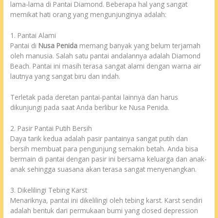
lama-lama di Pantai Diamond. Beberapa hal yang sangat
memikat hati orang yang mengunjunginya adalah:
1. Pantai Alami
Pantai di
Nusa Penida
memang banyak yang belum terjamah
oleh manusia. Salah satu pantai andalannya adalah Diamond
Beach. Pantai ini masih terasa sangat alami dengan warna air
lautnya yang sangat biru dan indah.
Terletak pada deretan pantai-pantai lainnya dan harus
dikunjungi pada saat Anda berlibur ke Nusa Penida.
2. Pasir Pantai Putih Bersih
Daya tarik kedua adalah pasir pantainya sangat putih dan
bersih membuat para pengunjung semakin betah. Anda bisa
bermain di pantai dengan pasir ini bersama keluarga dan anak-
anak sehingga suasana akan terasa sangat menyenangkan.
3. Dikelilingi Tebing Karst
Menariknya, pantai ini dikelilingi oleh tebing karst. Karst sendiri
adalah bentuk dari permukaan bumi yang closed depression