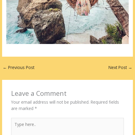
←
Previous Post
Next Post
→
Leave a Comment
Your email address will not be published.
Required fields
are marked
*
Type
here..