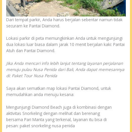
Dari tempat parkir, Anda harus berjalan sebentar namun tidak
securam ke Pantai Diamond.
Lokasi parkir di peta memungkinkan Anda untuk mengunjungi
dua lokasi luar biasa dalam jarak 10 menit berjalan kaki: Pantai
Atuh dan Pantai Diamond.
Jika Anda mencari info lebih lanjut tentang layanan perjalanan
menuju pulau Nusa Penida dari Bali, Anda dapat memesannya
di: Paket Tour Nusa Penida
Saya akan sematkan map lokasi Pantai Diamond, untuk
memudahkan anda menuju kesana:
Mengunjungi Diamond Beach juga di kombinasi dengan
aktivitas Snorkeling dengan melihat dan berenang
bersama Pari Manta yang terkenal, layanan itu bisa di
pesan: paket snorkeling nusa penida