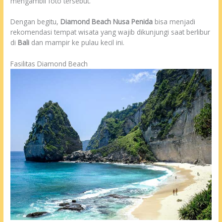
mengambil foto tersebut.
Dengan begitu,
Diamond Beach Nusa Penida
bisa menjadi
rekomendasi tempat wisata yang wajib dikunjungi saat berlibur
di
Bali
dan mampir ke pulau kecil ini.
Fasilitas Diamond Beach