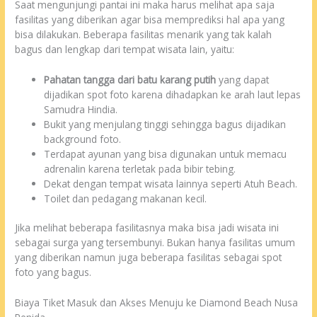
Saat mengunjungi pantai ini maka harus melihat apa saja
fasilitas yang diberikan agar bisa memprediksi hal apa yang
bisa dilakukan. Beberapa fasilitas menarik yang tak kalah
bagus dan lengkap dari tempat wisata lain, yaitu:
Pahatan tangga dari batu karang putih
yang dapat
dijadikan spot foto karena dihadapkan ke arah laut lepas
Samudra Hindia.
Bukit yang menjulang tinggi sehingga bagus dijadikan
background foto.
Terdapat ayunan yang bisa digunakan untuk memacu
adrenalin karena terletak pada bibir tebing.
Dekat dengan tempat wisata lainnya seperti Atuh Beach.
Toilet dan pedagang makanan kecil.
Jika melihat beberapa fasilitasnya maka bisa jadi wisata ini
sebagai surga yang tersembunyi. Bukan hanya fasilitas umum
yang diberikan namun juga beberapa fasilitas sebagai spot
foto yang bagus.
Biaya Tiket Masuk dan Akses Menuju ke Diamond Beach Nusa