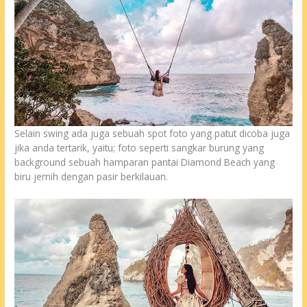
Selain swing ada juga sebuah spot foto yang patut dicoba juga
jika anda tertarik, yaitu; foto seperti sangkar burung yang
background sebuah hamparan pantai Diamond Beach yang
biru jernih dengan pasir berkilauan.