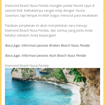
Diamond Beach Nusa Penida mungkin pantai favorit saya di
seluruh Bali. Kelihatannya sangat mirip dengan
Pantai
Suwehan
, tapi tempat ini lebih bagus menurut para wisatawan.
Panduan perjalanan ini akan menjelaskan cara menuju
Diamond Beach Nusa Penida, dan semua yang perlu Anda
ketahui sebelum Anda berpergian!
Baca juga: Informasi pesona Broken Beach Nusa Penida
Baca juga: Informasi pesona Atuh Beach Nusa Penida
Diamond Beach Nusa Penida