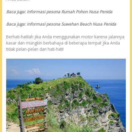
Baca juga: Informasi pesona Rumah Pohon Nusa Penida
Baca juga: Informasi pesona Suwehan Beach Nusa Penida
Berhati-hatilah jika Anda menggunakan motor karena jalannya
kasar dan mungkin berbahaya di beberapa tempat jika Anda
tidak pelan-pelan dan hati-hati!