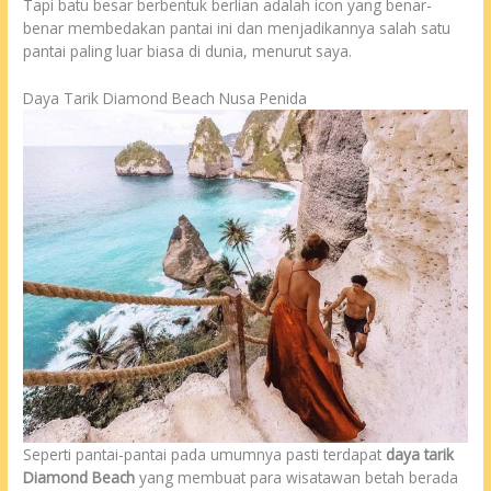
Tapi batu besar berbentuk berlian adalah icon yang benar-
benar membedakan pantai ini dan menjadikannya salah satu
pantai paling luar biasa di dunia, menurut saya.
Daya Tarik Diamond Beach Nusa Penida
Seperti pantai-pantai pada umumnya pasti terdapat
daya tarik
Diamond Beach
yang membuat para wisatawan betah berada