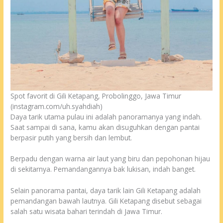
Spot favorit di Gili Ketapang, Probolinggo, Jawa Timur
(instagram.com/uh.syahdiah)
Daya tarik utama pulau ini adalah panoramanya yang indah.
Saat sampai di sana, kamu akan disuguhkan dengan pantai
berpasir putih yang bersih dan lembut.
Berpadu dengan warna air laut yang biru dan pepohonan hijau
di sekitarnya. Pemandangannya bak lukisan, indah banget.
Selain panorama pantai, daya tarik lain Gili Ketapang adalah
pemandangan bawah lautnya. Gili Ketapang disebut sebagai
salah satu wisata bahari terindah di Jawa Timur.