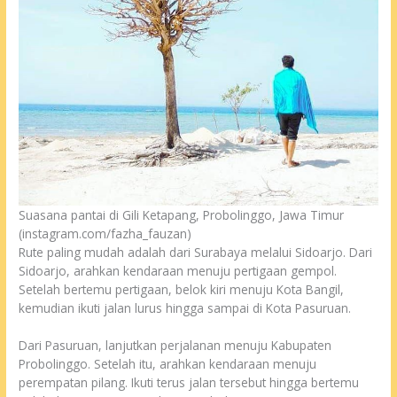
Suasana pantai di Gili Ketapang, Probolinggo, Jawa Timur
(instagram.com/fazha_fauzan)
Rute paling mudah adalah dari Surabaya melalui Sidoarjo. Dari
Sidoarjo, arahkan kendaraan menuju pertigaan gempol.
Setelah bertemu pertigaan, belok kiri menuju Kota Bangil,
kemudian ikuti jalan lurus hingga sampai di Kota Pasuruan.
Dari Pasuruan, lanjutkan perjalanan menuju Kabupaten
Probolinggo. Setelah itu, arahkan kendaraan menuju
perempatan pilang. Ikuti terus jalan tersebut hingga bertemu