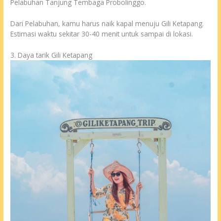
Pelabuhan Tanjung Tembaga Probolinggo.
Dari Pelabuhan, kamu harus naik kapal menuju Gili Ketapang.
Estimasi waktu sekitar 30-40 menit untuk sampai di lokasi.
3. Daya tarik Gili Ketapang