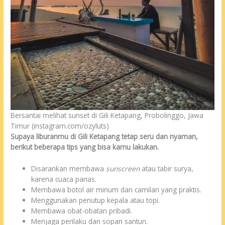
Bersantai melihat sunset di Gili Ketapang, Probolinggo, Jawa
Timur (instagram.com/ozyluts)
Supaya liburanmu di Gili Ketapang tetap seru dan nyaman,
berikut beberapa tips yang bisa kamu lakukan.
Disarankan membawa
sunscreen
atau tabir surya,
karena cuaca panas.
Membawa botol air minum dan camilan yang praktis.
Menggunakan penutup kepala atau topi.
Membawa obat-obatan pribadi.
Menjaga perilaku dan sopan santun.