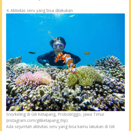
4. Aktivitas seru yang bisa dilakukan
Snorkeling di Gili Ketapang, Probolinggo, Jawa Timur
(instagram.com/giliketapang_trip)
Ada sejumlah aktivitas seru yang bisa kamu lakukan di Gili