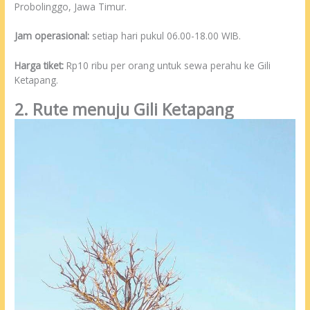
Probolinggo, Jawa Timur.
Jam operasional:
setiap hari pukul 06.00-18.00 WIB.
Harga tiket:
Rp10 ribu per orang untuk sewa perahu ke Gili
Ketapang.
2. Rute menuju Gili Ketapang