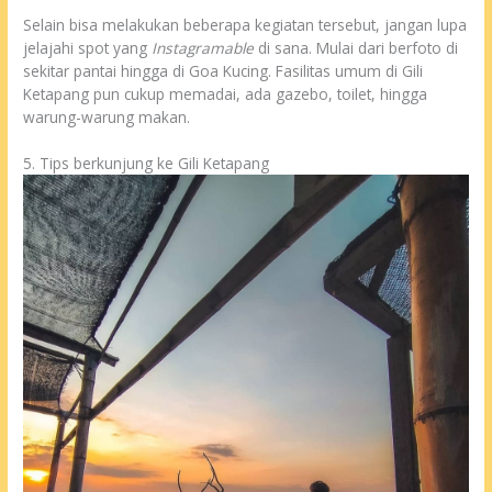
Selain bisa melakukan beberapa kegiatan tersebut, jangan lupa
jelajahi spot yang
Instagramable
di sana. Mulai dari berfoto di
sekitar pantai hingga di Goa Kucing. Fasilitas umum di Gili
Ketapang pun cukup memadai, ada gazebo, toilet, hingga
warung-warung makan.
5. Tips berkunjung ke Gili Ketapang