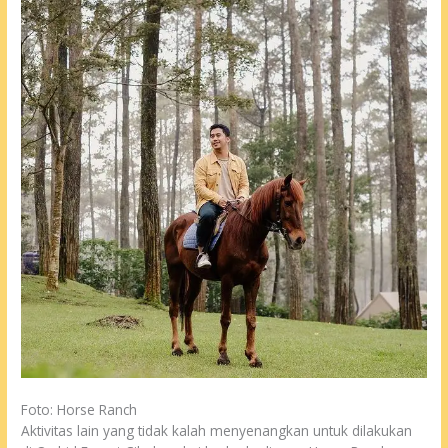
Foto: Horse Ranch
Aktivitas lain yang tidak kalah menyenangkan untuk dilakukan