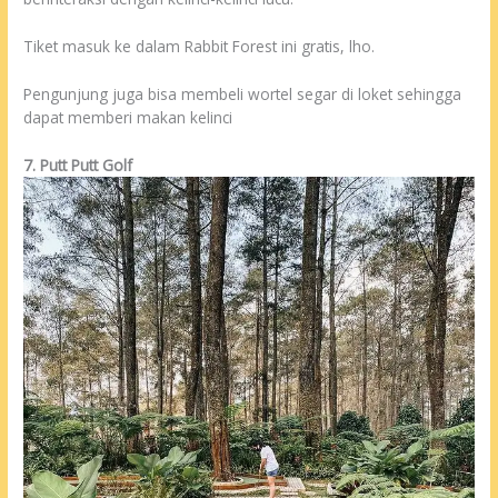
Tiket masuk ke dalam Rabbit Forest ini gratis, lho.
Pengunjung juga bisa membeli wortel segar di loket sehingga
dapat memberi makan kelinci
7. Putt Putt Golf