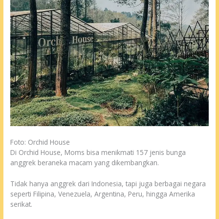
Foto: Orchid House
Di Orchid House, Moms bisa menikmati 157 jenis bunga
anggrek beraneka macam yang dikembangkan.
Tidak hanya anggrek dari Indonesia, tapi juga berbagai negara
seperti Filipina, Venezuela, Argentina, Peru, hingga Amerika
serikat.