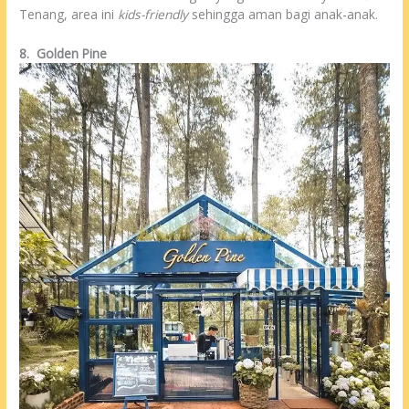
Tenang, area ini
kids-friendly
sehingga aman bagi anak-anak.
8.
Golden Pine