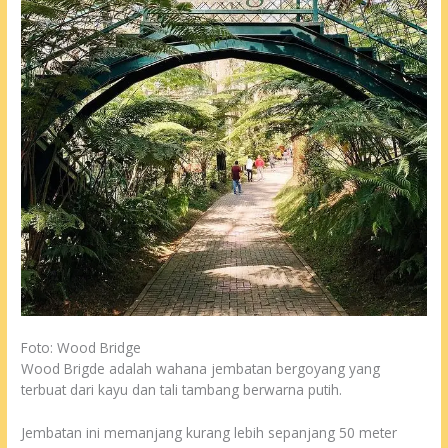
Foto: Wood Bridge
Wood Brigde adalah wahana jembatan bergoyang yang
terbuat dari kayu dan tali tambang berwarna putih.
Jembatan ini memanjang kurang lebih sepanjang 50 meter