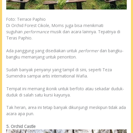
Foto: Terrace Paphio
Di Orchid Forest Cikole, Moms juga bisa menikmati
suguhan
performance
musik dan acara lainnya. Tepatnya di
Teras Paphio.
Ada panggung yang disediakan untuk
performer
dan bangku-
bangku memanjang untuk penonton.
Sudah banyak penyanyi yang tampil di sini, seperti Teza
Sumendra sampai artis international Wafia.
Tempat ini memang ikonik untuk berfoto atau sekadar duduk-
duduk di salah satu kursi kayunya.
Tak heran, area ini tetap banyak dikunjungi meskipun tidak ada
acara apa pun.
5. Orchid Castle