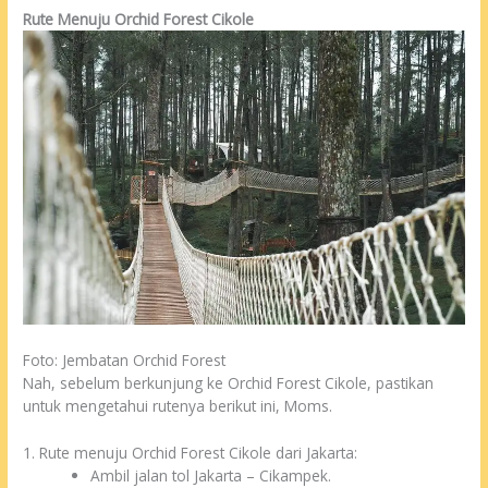
Rute Menuju Orchid Forest Cikole
Foto: Jembatan Orchid Forest
Nah, sebelum berkunjung ke Orchid Forest Cikole, pastikan
untuk mengetahui rutenya berikut ini, Moms.
1. Rute menuju Orchid Forest Cikole dari Jakarta:
Ambil jalan tol Jakarta – Cikampek.