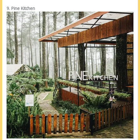
9. Pine Kitchen