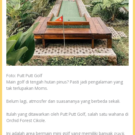
Foto: Putt Putt Golf
Main golf di tengah hutan pinus? Pasti jadi pengalaman yang
tak terlupakan Moms.
Belum lagi, atmosfer dan suasananya yang berbeda sekali.
Itulah yang ditawarkan oleh Putt Putt Golf, salah satu wahana di
Orchid Forest Cikole.
Ini adalah area bermain mini golf yang memiliki banyak
track
.