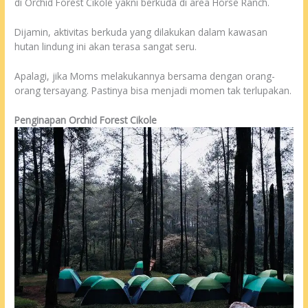
di Orchid Forest Cikole yakni berkuda di area Horse Ranch.
Dijamin, aktivitas berkuda yang dilakukan dalam kawasan
hutan lindung ini akan terasa sangat seru.
Apalagi, jika Moms melakukannya bersama dengan orang-
orang tersayang. Pastinya bisa menjadi momen tak terlupakan.
Penginapan Orchid Forest Cikole