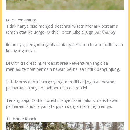
Foto: Petventure
Tidak hanya bisa menjadi destinasi wisata menarik bersama
teman atau keluarga, Orchid Forest Cikole juga
pet friendly
.
Itu artinya, pengunjung bisa datang bersama hewan peliharaan
kesayangannya.
Di Orchid Forest ini, terdapat area Petventure yang bisa
menjadi tempat bermain hewan peliharaan milik pengunjung.
Jadi, Moms dan keluarga yang memiliki anjing atau hewan
peliharaan lainnya dapat bermain di area ini.
Tenang saja, Orchid Forest menyediakan jalur khusus hewan
peliharaan khusus yang terpisah dengan jalur regulernya.
11. Horse Ranch