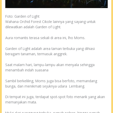
Foto: Garden of Light
Wahana Orchid Forest Cikole lainnya yang sayang untuk
dilewatkan adalah Garden of Light.
Aura romantis terasa sekali di area ini, lho Moms.
Garden of Light adalah area taman terbuka yang dihiasi
beragam tanaman, termasuk anggrek.
Saat malam hari, lampu-lampu akan menyala sehingga
menambah indah suasana
Sambil berkeliling, Moms juga bisa berfoto, memandang
bunga, dan menikmati sejuknya udara
Lembang
.
Di tempat ini juga, terdapat spot-spot foto menarik yang akan
memanjakan mata.
Mulai dari panggung terbuka, rumah pohon, hingga rumah