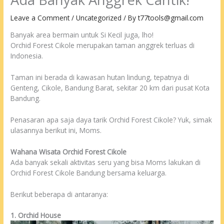
Leave a Comment
/
Uncategorized
/ By
t77tools@gmail.com
Banyak area bermain untuk Si Kecil juga, lho!
Orchid Forest Cikole merupakan taman anggrek terluas di
Indonesia.
Taman ini berada di kawasan hutan lindung, tepatnya di
Genteng, Cikole, Bandung Barat, sekitar 20 km dari pusat Kota
Bandung.
Penasaran apa saja daya tarik Orchid Forest Cikole? Yuk, simak
ulasannya berikut ini, Moms.
Wahana Wisata Orchid Forest Cikole
Ada banyak sekali aktivitas seru yang bisa Moms lakukan di
Orchid Forest Cikole Bandung bersama keluarga.
Berikut beberapa di antaranya:
1. Orchid House