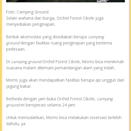
Foto: Camping Ground
Selain wahana dan bunga, Orchid Forest Cikole juga
menyediakan penginapan.
Bentuk akomodasi yang disediakan berupa
camping
ground
dengan fasilitas ruang penginapan yang bertema
pedesaan.
Di
camping ground
Orchid Forest Cikole, Moms bisa menikmati
suasana malam ditemani pemandangan alam yang indah.
Moms juga akan mendapatkan fasilitas berupa api unggun dan
jagung bakar.
Berbeda dengan jam buka Orchid Forest Cikole,
camping
ground
ini beroperasi selama 24 jam.
Untuk memudahkan, Moms bisa melakukan reservasi terlebih
dahulu, ya