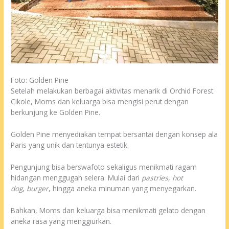
Foto: Golden Pine
Setelah melakukan berbagai aktivitas menarik di Orchid Forest
Cikole, Moms dan keluarga bisa mengisi perut dengan
berkunjung ke Golden Pine.
Golden Pine menyediakan tempat bersantai dengan konsep ala
Paris yang unik dan tentunya estetik.
Pengunjung bisa berswafoto sekaligus menikmati ragam
hidangan menggugah selera. Mulai dari
pastries
,
hot
dog
,
burger
, hingga aneka minuman yang menyegarkan.
Bahkan, Moms dan keluarga bisa menikmati gelato dengan
aneka rasa yang menggiurkan.