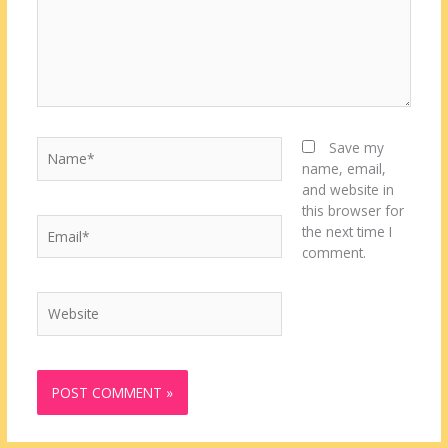
Name*
Save my
name, email,
and website in
this browser for
Email*
the next time I
comment.
Website