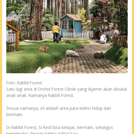
Foto: Rabbit Forest
Satu lagi area di Orchid Forest Cikole yang dijamin akan disukai
anak-anak. Namanya Rabbit Forest.
Sesuai namanya, ini adalah area para kelinci hidup dan
bermain.
Di Rabbit Forest, Si Kecil bisa belajar, bermain, sekaligus
berinteraksi dengan kelinci-kelinci lucu.