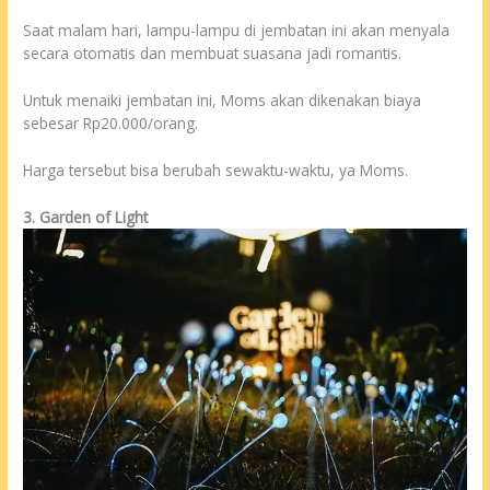
Saat malam hari, lampu-lampu di jembatan ini akan menyala
secara otomatis dan membuat suasana jadi romantis.
Untuk menaiki jembatan ini, Moms akan dikenakan biaya
sebesar Rp20.000/orang.
Harga tersebut bisa berubah sewaktu-waktu, ya Moms.
3. Garden of Light