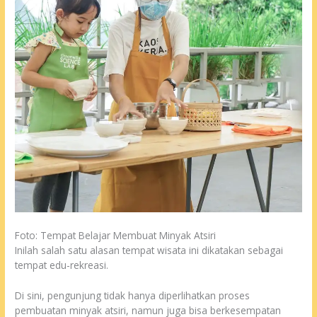
Foto: Tempat Belajar Membuat Minyak Atsiri
Inilah salah satu alasan tempat wisata ini dikatakan sebagai
tempat edu-rekreasi.
Di sini, pengunjung tidak hanya diperlihatkan proses
pembuatan minyak atsiri, namun juga bisa berkesempatan