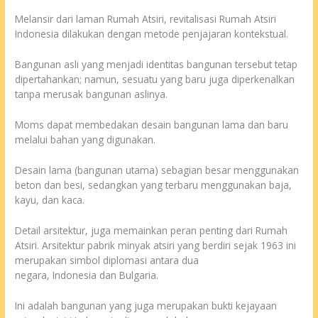
Melansir dari laman Rumah Atsiri, revitalisasi Rumah Atsiri
Indonesia dilakukan dengan metode penjajaran kontekstual.
Bangunan asli yang menjadi identitas bangunan tersebut tetap
dipertahankan; namun, sesuatu yang baru juga diperkenalkan
tanpa merusak bangunan aslinya.
Moms dapat membedakan desain bangunan lama dan baru
melalui bahan yang digunakan.
Desain lama (bangunan utama) sebagian besar menggunakan
beton dan besi, sedangkan yang terbaru menggunakan baja,
kayu, dan kaca.
Detail arsitektur, juga memainkan peran penting dari Rumah
Atsiri. Arsitektur pabrik minyak atsiri yang berdiri sejak 1963 ini
merupakan simbol diplomasi antara dua
negara, Indonesia dan Bulgaria.
Ini adalah bangunan yang juga merupakan bukti kejayaan