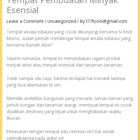
Esensial
Leave a Comment
/
Uncategorized
/ By
t77tools@gmail.com
Tempat wisata edukasi yang cocok dikunjungi bersama Si Kecil
Moms, sudah pernah mendengar tempat wisata edukasi yang
bernama Rumah Atsiri?
Seperti namanya, tempat ini menyediakan ragam produk
minyak atsiri atau minyak esensial dari tanaman-tanaman.
Tidak sampai situ saja, karena terdapat hal menarik lainnya
yang bisa ditemukan di sini.
Memiliki arsitektur bangunan yang menarik, taman-taman yang
penuh bungan dan tanaman wangi, membuat tempat ini cocok
dijadikan destinasi yang tepat untuk menghabiskan waktu
liburan.
Penasaran dengan tempat edu-rekreasi ini? Yuk simak
selengkapnya pada arikel ini!