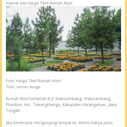
Alamat dan Harga Tiket Rumah Atsiri
Foto: Harga Tiket Rumah Atsiri
Foto: taman bunga
Rumah Atsiri berlamat di Jl. Watusambang, Watusambang,
Plumbon, Kec. Tawangmangu, Kabupaten Karanganyar, Jawa
Tengah.
Jika berencana mengunjungi tempat ini, Moms hanya perlu