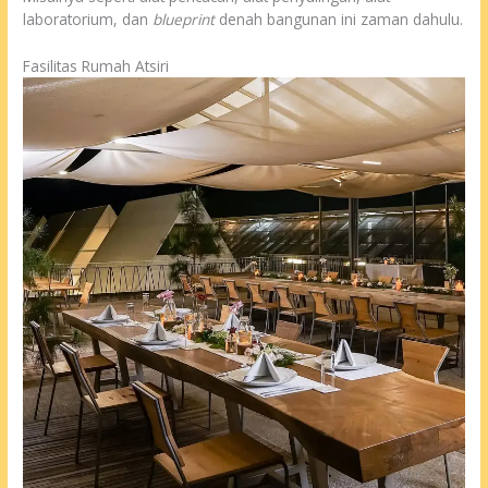
laboratorium, dan
blueprint
denah bangunan ini zaman dahulu.
Fasilitas Rumah Atsiri