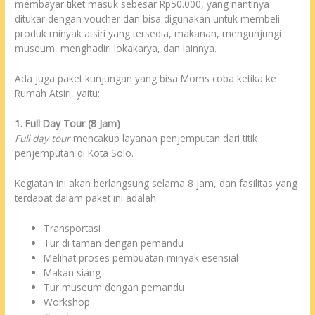
membayar tiket masuk sebesar Rp50.000, yang nantinya
ditukar dengan voucher dan bisa digunakan untuk membeli
produk minyak atsiri yang tersedia, makanan, mengunjungi
museum, menghadiri lokakarya, dan lainnya.
Ada juga paket kunjungan yang bisa Moms coba ketika ke
Rumah Atsiri, yaitu:
1. Full Day Tour (8 Jam)
Full day tour
mencakup layanan penjemputan dari titik
penjemputan di Kota Solo.
Kegiatan ini akan berlangsung selama 8 jam, dan fasilitas yang
terdapat dalam paket ini adalah:
Transportasi
Tur di taman dengan pemandu
Melihat proses pembuatan minyak esensial
Makan siang
Tur museum dengan pemandu
Workshop