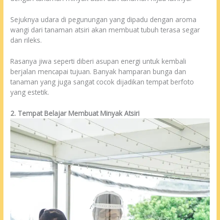
Sejuknya udara di pegunungan yang dipadu dengan aroma
wangi dari tanaman atsiri akan membuat tubuh terasa segar
dan rileks.
Rasanya jiwa seperti diberi asupan energi untuk kembali
berjalan mencapai tujuan. Banyak hamparan bunga dan
tanaman yang juga sangat cocok dijadikan tempat berfoto
yang estetik.
2. Tempat Belajar Membuat Minyak Atsiri