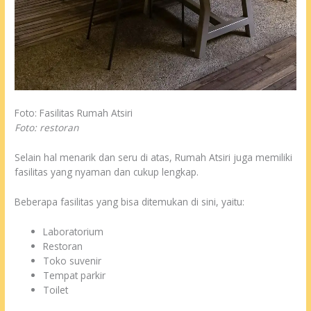
Foto: Fasilitas Rumah Atsiri
Foto: restoran
Selain hal menarik dan seru di atas, Rumah Atsiri juga memiliki
fasilitas yang nyaman dan cukup lengkap.
Beberapa fasilitas yang bisa ditemukan di sini, yaitu:
Laboratorium
Restoran
Toko suvenir
Tempat parkir
Toilet