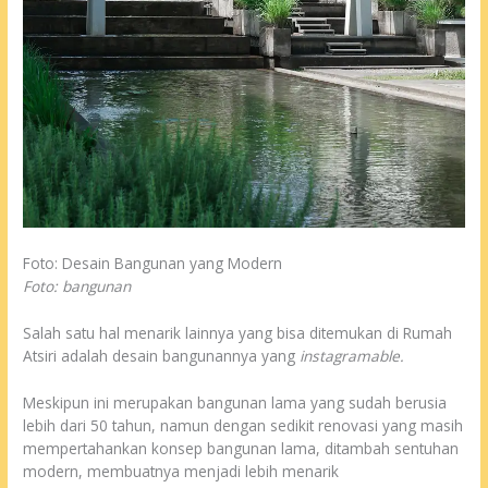
Foto: Desain Bangunan yang Modern
Foto: bangunan
Salah satu hal menarik lainnya yang bisa ditemukan di Rumah
Atsiri adalah desain bangunannya yang
instagramable.
Meskipun ini merupakan bangunan lama yang sudah berusia
lebih dari 50 tahun, namun dengan sedikit renovasi yang masih
mempertahankan konsep bangunan lama, ditambah sentuhan
modern, membuatnya menjadi lebih menarik