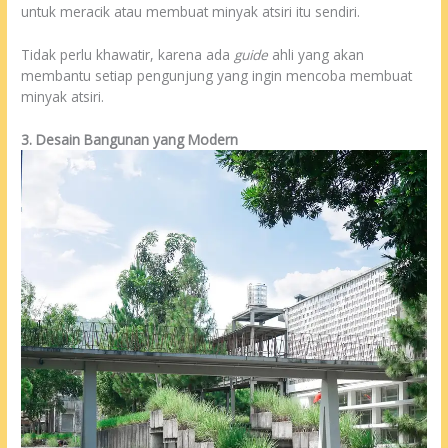
untuk meracik atau membuat minyak atsiri itu sendiri.
Tidak perlu khawatir, karena ada
guide
ahli yang akan
membantu setiap pengunjung yang ingin mencoba membuat
minyak atsiri.
3. Desain Bangunan yang Modern