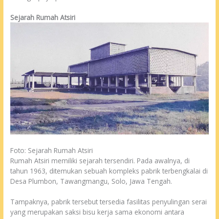
Sejarah Rumah Atsiri
Foto: Sejarah Rumah Atsiri
Rumah Atsiri memiliki sejarah tersendiri. Pada awalnya, di
tahun 1963, ditemukan sebuah kompleks pabrik terbengkalai di
Desa Plumbon, Tawangmangu, Solo, Jawa Tengah.
Tampaknya, pabrik tersebut tersedia fasilitas penyulingan serai
yang merupakan saksi bisu kerja sama ekonomi antara