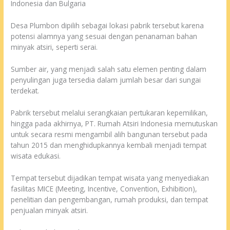
Indonesia dan Bulgaria
Desa Plumbon dipilih sebagai lokasi pabrik tersebut karena
potensi alamnya yang sesuai dengan penanaman bahan
minyak atsiri, seperti serai.
Sumber air, yang menjadi salah satu elemen penting dalam
penyulingan juga tersedia dalam jumlah besar dari sungai
terdekat.
Pabrik tersebut melalui serangkaian pertukaran kepemilikan,
hingga pada akhirnya, PT. Rumah Atsiri Indonesia memutuskan
untuk secara resmi mengambil alih bangunan tersebut pada
tahun 2015 dan menghidupkannya kembali menjadi tempat
wisata edukasi.
Tempat tersebut dijadikan tempat wisata yang menyediakan
fasilitas MICE (Meeting, Incentive, Convention, Exhibition),
penelitian dan pengembangan, rumah produksi, dan tempat
penjualan minyak atsiri.