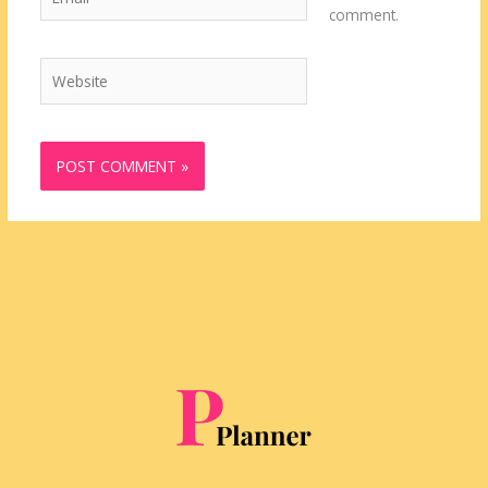
comment.
Website