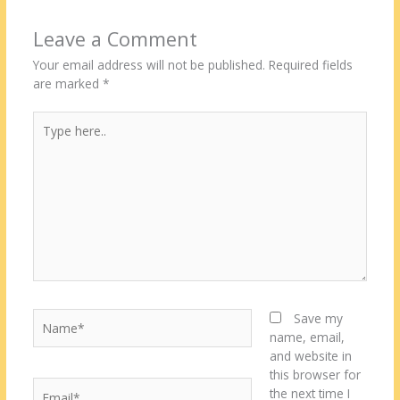
Leave a Comment
Your email address will not be published.
Required fields
are marked
*
Type
here..
Name*
Save my
name, email,
and website in
this browser for
Email*
the next time I