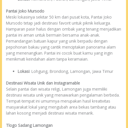
Pantai Joko Mursodo
Meski lokasinya sekitar 50 km dari pusat kota, Pantai Joko
Mursodo tetap jadi destinasi favorit untuk piknik keluarga.
Hamparan pasir halus dengan ombak yang tenang menjadikan
pantai ini aman untuk bermain bersama anak-anak.
Pemandangan batuan kapur yang unik berpadu dengan
pepohonan bakau yang cantik menciptakan panorama alam
yang menenangkan. Pantai ini cocok buat kamu yang ingin
menikmati keindahan alam tanpa keramaian.
Lokasi
: Lohgung, Brondong, Lamongan, Jawa Timur
Destinasi Wisata Unik dan Instagramable
Selain pantai dan wisata religi, Lamongan juga memiliki
destinasi wisata unik yang menawarkan pengalaman berbeda.
Tempat-tempat ini umumnya merupakan hasil kreativitas
masyarakat lokal yang mengubah area bekas tambang atau
lahan kosong menjadi destinasi wisata menarik.
Tlogo Sadang Lamongan