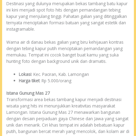
Destinasi yang dulunya merupakan bekas tambang batu kapur
ini kini menjadi spot foto hits dengan pemandangan tebing
kapur yang menjulang tinggi. Pahatan galian yang ditinggalkan
ternyata menciptakan formasi batuan yang sangat estetik dan
instagramable.
Warna air di danau bekas galian yang biru kehijauan kontras
dengan tebing kapur putih menciptakan pemandangan yang
memukau. Tempat ini cocok banget buat kamu yang suka
hunting foto dengan background unik dan dramatis.
Lokasi
: Kec. Paciran, Kab. Lamongan
Harga tiket
: Rp 5.000/orang
Istana Gunung Mas 27
Transformasi area bekas tambang kapur menjadi destinasi
wisata yang hits ini menunjukkan kreativitas masyarakat
Lamongan. Istana Gunung Mas 27 menawarkan bangunan
dengan desain perpaduan gaya Chinese dan Jawa yang sangat
unik dan menarik. Ciri khas tempat ini adalah bebatuan kapur
putih, bangunan bercat merah yang mencolok, dan kolam air di