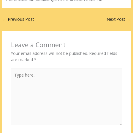
←
Previous Post
Next Post
→
Leave a Comment
Your email address will not be published.
Required fields
are marked
*
Type
here..