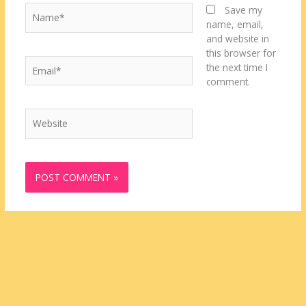
Name*
Save my
name, email,
and website in
this browser for
Email*
the next time I
comment.
Website