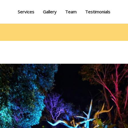
Services
Gallery
Team
Testimonials