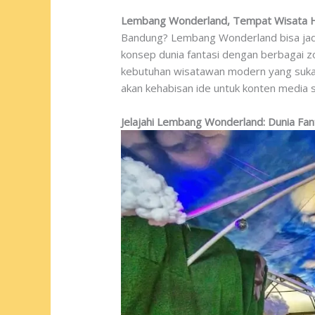
Lembang Wonderland, Tempat Wisata Hi
Bandung? Lembang Wonderland bisa jadi 
konsep dunia fantasi dengan berbagai 
kebutuhan wisatawan modern yang suka 
akan kehabisan ide untuk konten media s
Jelajahi Lembang Wonderland: Dunia Fan