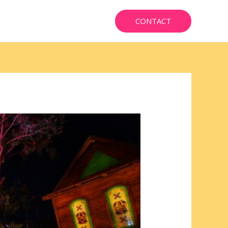
CONTACT