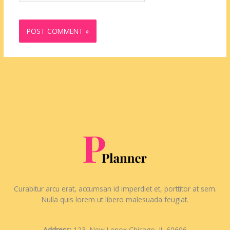
Curabitur arcu erat, accumsan id imperdiet et, porttitor at sem.
Nulla quis lorem ut libero malesuada feugiat.
Address:
123, New Lenox Chicago, IL 60606