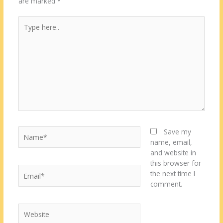
are marked
*
Type
here..
Name*
Save my
name, email,
and website in
this browser for
Email*
the next time I
comment.
Website