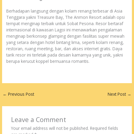
Berhadapan langsung dengan kolam renang terbesar di Asia
Tenggara yakni Treasure Bay, The Anmon Resort adalah opsi
tempat menginap terbaik untuk Sobat Pesona. Resor bertaraf
internasional di kawasan Lagoi ini menawarkan pengalaman
menginap berkonsep glamping dengan fasilitas super mewah
yang setara dengan hotel bintang lima, seperti kolam renang,
restoran, ruang meeting, bar, dan akses internet gratis. Daya
tarik resor ini terletak pada desain kamarnya yang unik, yakni
berupa kerucut koppel bernuansa romantis.
←
Previous Post
Next Post
→
Leave a Comment
Your email address will not be published.
Required fields