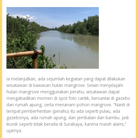
Ia melanjutkan, ada sejumlah kegiatan yang dapat dilakukan
wisatawan di kawasan hutan mangrove. Selain menjelajahi
hutan mangrove menggunakan perahu, wisatawan dapat
mengabadikan momen di spot foto cantik, bersantai di gazebo
dan rumah apung, serta menanam pohon mangrove. “Nanti di
tempat pemberhentian (perahu) itu ada seperti pulau, ada
gazebonya, ada rumah apung, dan jembatan dari bambu. Jadi
ikonik seperti tidak berada di Surabaya, karena masih alami,”
ujarnya.