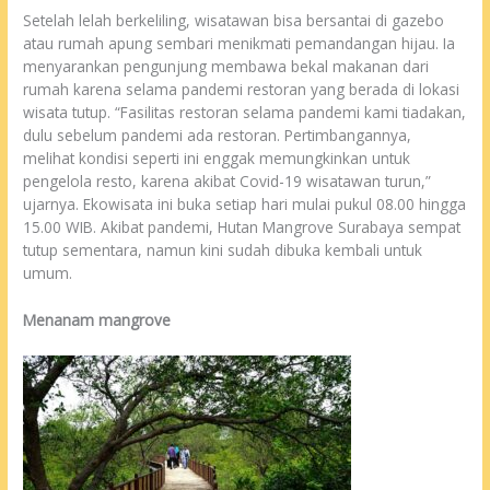
Setelah lelah berkeliling, wisatawan bisa bersantai di gazebo
atau rumah apung sembari menikmati pemandangan hijau. Ia
menyarankan pengunjung membawa bekal makanan dari
rumah karena selama pandemi restoran yang berada di lokasi
wisata tutup. “Fasilitas restoran selama pandemi kami tiadakan,
dulu sebelum pandemi ada restoran. Pertimbangannya,
melihat kondisi seperti ini enggak memungkinkan untuk
pengelola resto, karena akibat Covid-19 wisatawan turun,”
ujarnya. Ekowisata ini buka setiap hari mulai pukul 08.00 hingga
15.00 WIB. Akibat pandemi, Hutan Mangrove Surabaya sempat
tutup sementara, namun kini sudah dibuka kembali untuk
umum.
Menanam mangrove