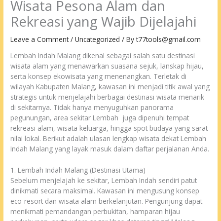
Wisata Pesona Alam dan
Rekreasi yang Wajib Dijelajahi
Leave a Comment
/
Uncategorized
/ By
t77tools@gmail.com
Lembah Indah Malang dikenal sebagai salah satu destinasi
wisata alam yang menawarkan suasana sejuk, lanskap hijau,
serta konsep ekowisata yang menenangkan. Terletak di
wilayah Kabupaten Malang, kawasan ini menjadi titik awal yang
strategis untuk menjelajahi berbagai destinasi wisata menarik
di sekitarnya. Tidak hanya menyuguhkan panorama
pegunungan, area sekitar Lembah juga dipenuhi tempat
rekreasi alam, wisata keluarga, hingga spot budaya yang sarat
nilai lokal. Berikut adalah ulasan lengkap wisata dekat Lembah
Indah Malang yang layak masuk dalam daftar perjalanan Anda.
1. Lembah Indah Malang (Destinasi Utama)
Sebelum menjelajah ke sekitar, Lembah Indah sendiri patut
dinikmati secara maksimal. Kawasan ini mengusung konsep
eco-resort dan wisata alam berkelanjutan. Pengunjung dapat
menikmati pemandangan perbukitan, hamparan hijau