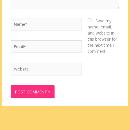
Name*
Save my
name, email,
and website in
this browser for
Email*
the next time I
comment.
Website