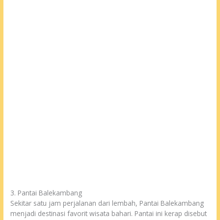
3. Pantai Balekambang
Sekitar satu jam perjalanan dari lembah, Pantai Balekambang
menjadi destinasi favorit wisata bahari. Pantai ini kerap disebut