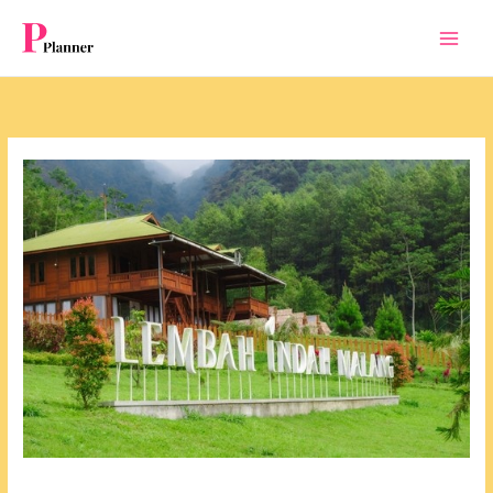
Skip
to
content