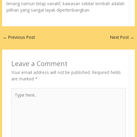
tenang namun tetap variatif, kawasan sekitar lembah adalah
pilihan yang sangat layak dipertimbangkan.
←
Previous Post
Next Post
→
Leave a Comment
Your email address will not be published.
Required fields
are marked
*
Type
here..