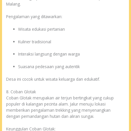
Malang.
Pengalaman yang ditawarkan:
Wisata edukasi pertanian
Kuliner tradisional
Interaksi langsung dengan warga
Suasana pedesaan yang autentik
Desa ini cocok untuk wisata keluarga dan edukatif.
8. Coban Glotak
Coban Glotak merupakan air terjun bertingkat yang cukup
populer di kalangan pecinta alam. Jalur menuju lokasi
memberikan pengalaman trekking yang menyenangkan
dengan pemandangan hutan dan aliran sungai.
Keunggulan Coban Glotak: