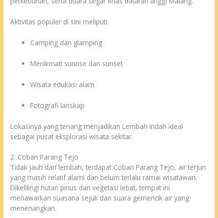
perkebunan, serta udara segar khas dataran tinggi Malang.
Aktivitas populer di sini meliputi:
Camping dan glamping
Menikmati sunrise dan sunset
Wisata edukasi alam
Fotografi lanskap
Lokasinya yang tenang menjadikan Lembah Indah ideal
sebagai pusat eksplorasi wisata sekitar.
2. Coban Parang Tejo
Tidak jauh dari lembah, terdapat Coban Parang Tejo, air terjun
yang masih relatif alami dan belum terlalu ramai wisatawan.
Dikelilingi hutan pinus dan vegetasi lebat, tempat ini
menawarkan suasana sejuk dan suara gemericik air yang
menenangkan.