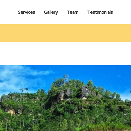
Services
Gallery
Team
Testimonials