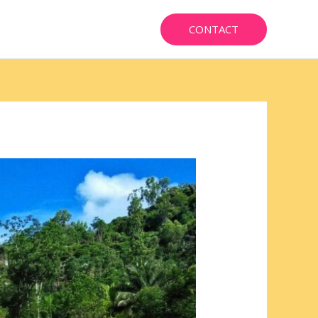
CONTACT