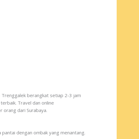
n Trenggalek berangkat setiap 2-3 jam
terbaik. Travel dan online
r orang dari Surabaya.
a pantai dengan ombak yang menantang.