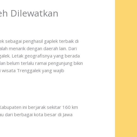
eh Dilewatkan
k sebagai penghasil gaplek terbaik di
lah menarik dengan daerah lain. Dari
galek. Letak geografisnya yang berada
an belum terlalu ramai pengunjung bikin
si wisata Trenggalek yang wajib
Kabupaten ini berjarak sekitar 160 km
u dari berbagai kota besar di Jawa