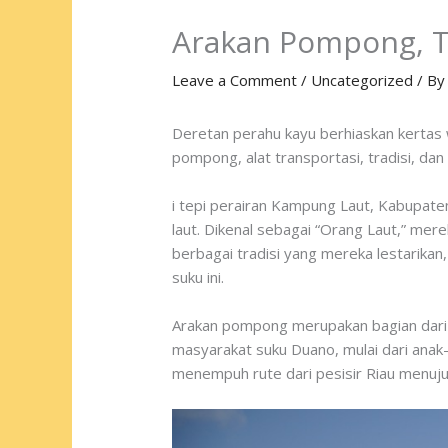
Arakan Pompong, Tr
Leave a Comment
/
Uncategorized
/ B
Deretan perahu kayu berhiaskan kertas
pompong, alat transportasi, tradisi, dan
i tepi perairan Kampung Laut, Kabupate
laut. Dikenal sebagai “Orang Laut,” me
berbagai tradisi yang mereka lestarikan
suku ini.
Arakan pompong merupakan bagian dari Fe
masyarakat suku Duano, mulai dari anak
menempuh rute dari pesisir Riau menuj