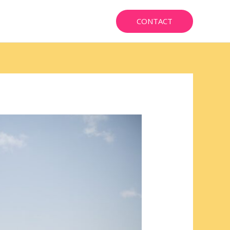
CONTACT