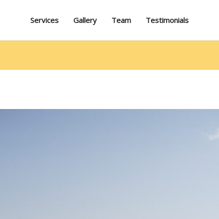
Services
Gallery
Team
Testimonials