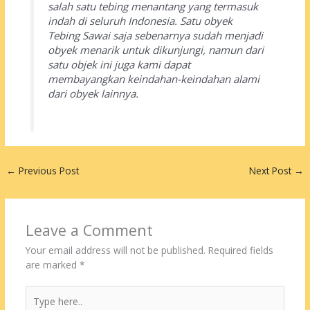
salah satu tebing menantang yang termasuk
indah di seluruh Indonesia. Satu obyek
Tebing Sawai saja sebenarnya sudah menjadi
obyek menarik untuk dikunjungi, namun dari
satu objek ini juga kami dapat
membayangkan keindahan-keindahan alami
dari obyek lainnya.
←
Previous Post
Next Post
→
Leave a Comment
Your email address will not be published.
Required fields
are marked
*
Type
here..