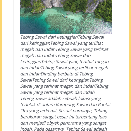
Tebing Sawai dari ketinggianTebing Sawai
dari ketinggianTebing Sawai yang terlihat
megah dan indahTebing Sawai yang terlihat
megah dan indahTebing Sawai dari
ketinggianTebing Sawai yang terlihat megah
dan indahTebing Sawai yang terlihat megah
dan indahDinding berbatu di Tebing
SawaiTebing Sawai dari ketinggianTebing
Sawai yang terlihat megah dan indahTebing
Sawai yang terlihat megah dan indah
Tebing Sawai adalah sebuah lokasi yang
terletak di antara Kampung Sawai dan Pantai
Ora yang terkenal. Sesuai namanya, Tebing
berukuran sangat besar ini terbentang luas
dan menjadi obyek panorama yang sangat
indah. Pada dasarnya, Tebing Sawai adalah