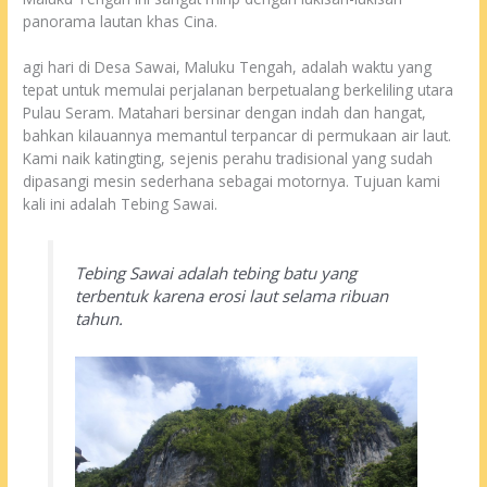
panorama lautan khas Cina.
agi hari di Desa Sawai, Maluku Tengah, adalah waktu yang
tepat untuk memulai perjalanan berpetualang berkeliling utara
Pulau Seram. Matahari bersinar dengan indah dan hangat,
bahkan kilauannya memantul terpancar di permukaan air laut.
Kami naik katingting, sejenis perahu tradisional yang sudah
dipasangi mesin sederhana sebagai motornya. Tujuan kami
kali ini adalah Tebing Sawai.
Tebing Sawai adalah tebing batu yang
terbentuk karena erosi laut selama ribuan
tahun.