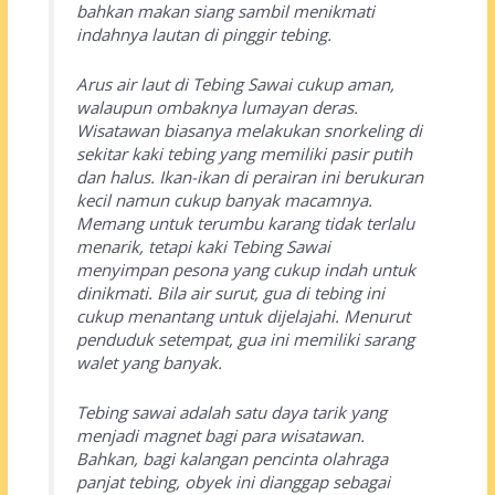
bahkan makan siang sambil menikmati
indahnya lautan di pinggir tebing.
Arus air laut di Tebing Sawai cukup aman,
walaupun ombaknya lumayan deras.
Wisatawan biasanya melakukan snorkeling di
sekitar kaki tebing yang memiliki pasir putih
dan halus. Ikan-ikan di perairan ini berukuran
kecil namun cukup banyak macamnya.
Memang untuk terumbu karang tidak terlalu
menarik, tetapi kaki Tebing Sawai
menyimpan pesona yang cukup indah untuk
dinikmati. Bila air surut, gua di tebing ini
cukup menantang untuk dijelajahi. Menurut
penduduk setempat, gua ini memiliki sarang
walet yang banyak.
Tebing sawai adalah satu daya tarik yang
menjadi magnet bagi para wisatawan.
Bahkan, bagi kalangan pencinta olahraga
panjat tebing, obyek ini dianggap sebagai