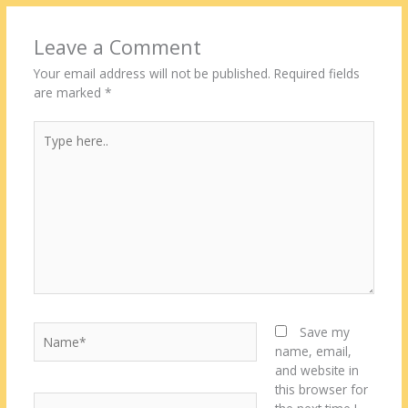
Leave a Comment
Your email address will not be published.
Required fields
are marked
*
Type
here..
Name*
Save my
name, email,
and website in
this browser for
Email*