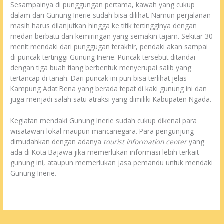
Sesampainya di punggungan pertama, kawah yang cukup
dalam dari Gunung Inerie sudah bisa dilihat. Namun perjalanan
masih harus dilanjutkan hingga ke titik tertingginya dengan
medan berbatu dan kemiringan yang semakin tajam. Sekitar 30
menit mendaki dari punggugan terakhir, pendaki akan sampai
di puncak tertinggi Gunung Inerie. Puncak tersebut ditandai
dengan tiga buah tiang berbentuk menyerupai salib yang
tertancap di tanah. Dari puncak ini pun bisa terlihat jelas
Kampung Adat Bena yang berada tepat di kaki gunung ini dan
juga menjadi salah satu atraksi yang dimiliki Kabupaten Ngada.
Kegiatan mendaki Gunung Inerie sudah cukup dikenal para
wisatawan lokal maupun mancanegara. Para pengunjung
dimudahkan dengan adanya
tourist
information center
yang
ada di Kota Bajawa jika memerlukan informasi lebih terkait
gunung ini, ataupun memerlukan jasa pemandu untuk mendaki
Gunung Inerie.