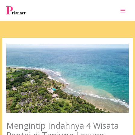
Skip
to
content
Mengintip Indahnya 4 Wisata