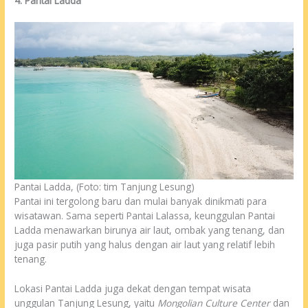
4. Pantai Ladda
Pantai Ladda, (Foto: tim Tanjung Lesung)
Pantai ini tergolong baru dan mulai banyak dinikmati para
wisatawan. Sama seperti Pantai Lalassa, keunggulan Pantai
Ladda menawarkan birunya air laut, ombak yang tenang, dan
juga pasir putih yang halus dengan air laut yang relatif lebih
tenang.
Lokasi Pantai Ladda juga dekat dengan tempat wisata
unggulan Tanjung Lesung, yaitu
Mongolian Culture Center
dan