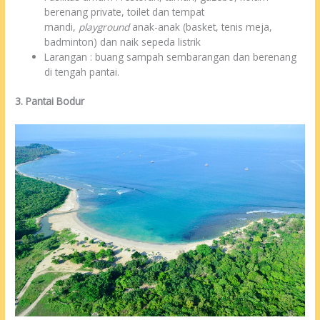
berenang private, toilet dan tempat
mandi,
playground
anak-anak (basket, tenis meja,
badminton) dan naik sepeda listrik
Larangan : buang sampah sembarangan dan berenang
di tengah pantai.
3. Pantai Bodur