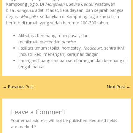
Kampoeng Joglo. Di
Mongolian Culture Center
wisatawan
bisa
mengenal
adat istiadat, kebudayaan, dan sejarah bangsa
negara
Mongolia
, sedangkan di Kampoeng Joglo kamu bisa
berfoto di rumah yang sudah berumur 100-300 tahun.
Aktivitas : berenang, main pasar, dan
menikmati
sunset
dan
sunrise
.
Fasilitas umum : toilet, homestay,
foodcourt
, sentra IKM
(industri kecil menengah) kerajinan tangan
Larangan: buang sampah sembarangan dan berenang di
tengah pantai.
←
Previous Post
Next Post
→
Leave a Comment
Your email address will not be published.
Required fields
are marked
*