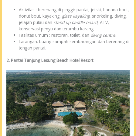
Aktivitas : berenang di pinggir pantai, jetski, banana bout,
donut bout, kayaking,
glass kayaking
, snorkeling, diving,
jelajah pulau dan
stand up paddle board
, ATV,
konservasi penyu dan terumbu karang.
Fasilitas umum : restoran, toilet, dan
diving centre
.
Larangan: buang sampah sembarangan dan berenang di
tengah pantai.
2. Pantai Tanjung Lesung Beach Hotel Resort