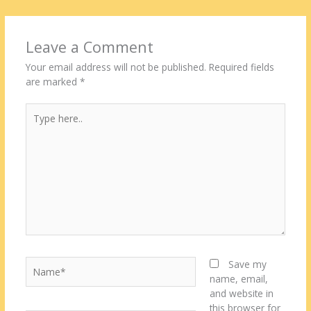
Leave a Comment
Your email address will not be published.
Required fields
are marked
*
Type
here..
Name*
Save my
name, email,
and website in
this browser for