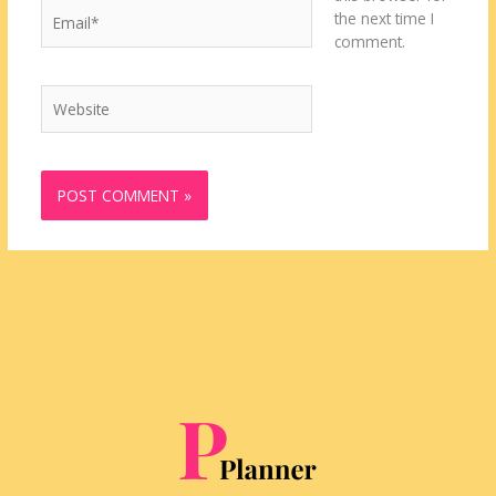
Email*
the next time I
comment.
Website