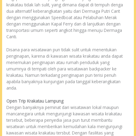
krakatau tidak lah sulit, yang dimana dapat di tempuh denga
dua alternatif keberangkatan yaitu dari Dermaga Putri Carit
dengan menggunakan Speedboat atau Pelabuhan Merak
dengan menggunakan Kapal Ferry dan di lanjutkan dengan
transportasi umum seperti angkot hingga menuju Dermaga
Canti.
Disana para wisatawan pun tidak sulit untuk menentukan
penginapan, karena di kawasan wisata krakatau anda dapat
menemukan penginapan atau rumah penduduk yang
umumnya di tempati oleh para wisatawan backpacker ke
krakatau. Namun terkadang penginapan pun terisi penuh
apabila banyaknya kunjungan pada tanggal keberangkatan
anda.
Open Trip Krakatau Lampung
Dengan banyaknya peminat dari wisatawan lokal maupun
mancanegara untuk mengunjungi kawasan wisata krakatau
tersebut, beberapa penyedia jasa pun turut membantu
wisatwan untuk memberikan kemudahan kala mengunjungi
kawasan wisata krakatau tersbut. Dengan fasilitas yang