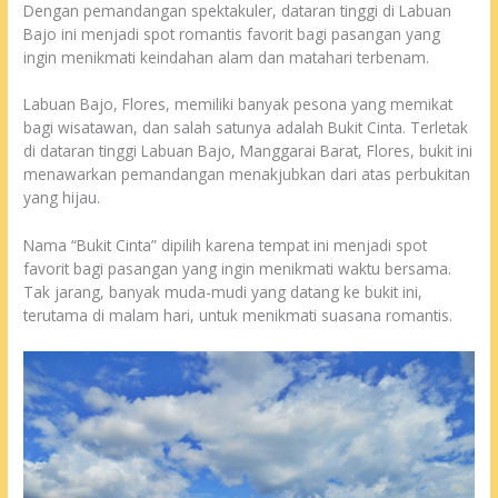
Dengan pemandangan spektakuler, dataran tinggi di Labuan
Bajo ini menjadi spot romantis favorit bagi pasangan yang
ingin menikmati keindahan alam dan matahari terbenam.
Labuan Bajo, Flores, memiliki banyak pesona yang memikat
bagi wisatawan, dan salah satunya adalah Bukit Cinta. Terletak
di dataran tinggi Labuan Bajo, Manggarai Barat, Flores, bukit ini
menawarkan pemandangan menakjubkan dari atas perbukitan
yang hijau.
Nama “Bukit Cinta” dipilih karena tempat ini menjadi spot
favorit bagi pasangan yang ingin menikmati waktu bersama.
Tak jarang, banyak muda-mudi yang datang ke bukit ini,
terutama di malam hari, untuk menikmati suasana romantis.