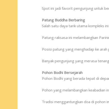
Spot ini jadi favorit pengunjung untuk 
Patung Buddha Berbaring
Salah satu daya tarik utama kompleks i
Patung raksasa ini melambangkan Parini
Posisi patung yang menghadap ke arah 
Banyak pengunjung yang merasa tenang d
Pohon Bodhi Bersejarah
Pohon Bodhi yang berada tepat di depan
Pohon yang melambangkan keabadian ini 
Tradisi menggantungkan doa di pohon ini