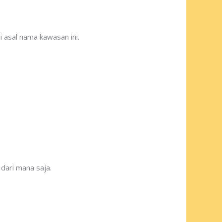
asal nama kawasan ini.
dari mana saja.