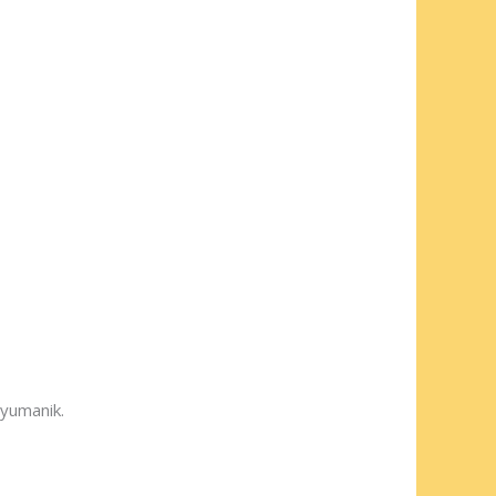
yumanik.