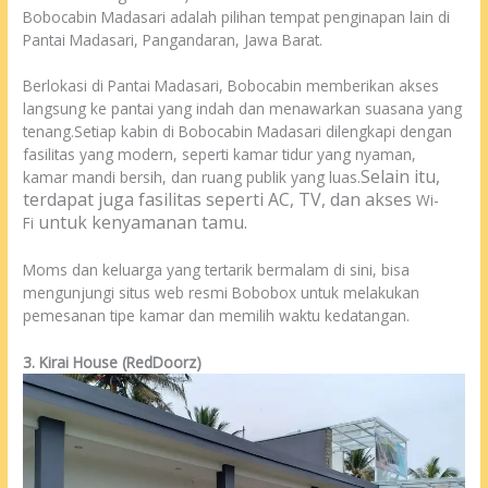
Bobocabin Madasari adalah pilihan tempat penginapan lain di
Pantai Madasari, Pangandaran, Jawa Barat.
Berlokasi di Pantai Madasari, Bobocabin memberikan akses
langsung ke pantai yang indah dan menawarkan suasana yang
tenang.Setiap kabin di Bobocabin Madasari dilengkapi dengan
fasilitas yang modern, seperti kamar tidur yang nyaman,
Selain itu,
kamar mandi bersih, dan ruang publik yang luas.
terdapat juga fasilitas seperti AC, TV, dan akses
Wi-
untuk kenyamanan tamu.
Fi
Moms dan keluarga yang tertarik bermalam di sini, bisa
mengunjungi situs web resmi Bobobox untuk melakukan
pemesanan tipe kamar dan memilih waktu kedatangan.
3. Kirai House (RedDoorz)