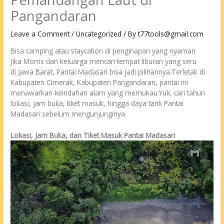
Pangandaran
Leave a Comment
/
Uncategorized
/ By
t77tools@gmail.com
Bisa camping atau staycation di penginapan yang nyaman
Jika Moms dan keluarga mencari tempat liburan yang seru
di Jawa Barat, Pantai Madasari bisa jadi pilihannya.Terletak di
Kabupaten Cimerak, Kabupaten Pangandaran, pantai ini
menawarkan keindahan alam yang memukau.Yuk, cari tahun
lokasi, jam buka, tiket masuk, hingga daya tarik Pantai
Madasari sebelum mengunjunginya.
Lokasi, Jam Buka, dan Tiket Masuk Pantai Madasari