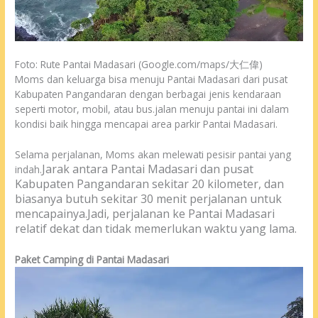
Foto: Rute Pantai Madasari (Google.com/maps/大仁偉)
Moms dan keluarga bisa menuju Pantai Madasari dari pusat
Kabupaten Pangandaran dengan berbagai jenis kendaraan
seperti motor, mobil, atau bus.jalan menuju pantai ini dalam
kondisi baik hingga mencapai area parkir Pantai Madasari.
Selama perjalanan, Moms akan melewati pesisir pantai yang
Jarak antara Pantai Madasari dan pusat
indah.
Kabupaten Pangandaran sekitar 20 kilometer, dan
biasanya butuh sekitar 30 menit perjalanan untuk
mencapainya.
Jadi, perjalanan ke Pantai Madasari
relatif dekat dan tidak memerlukan waktu yang lama.
Paket Camping di Pantai Madasari