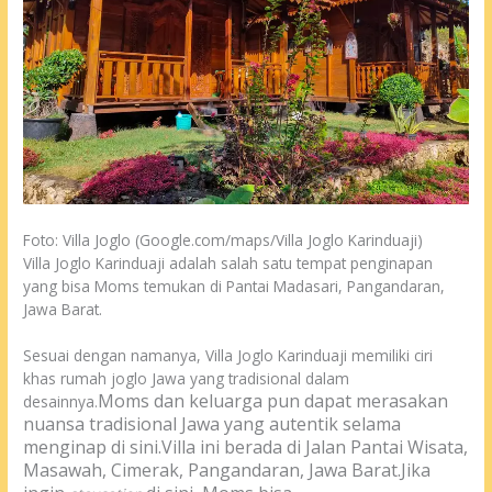
Foto: Villa Joglo (Google.com/maps/Villa Joglo Karinduaji)
Villa Joglo Karinduaji adalah salah satu tempat penginapan
yang bisa Moms temukan di Pantai Madasari, Pangandaran,
Jawa Barat.
Sesuai dengan namanya, Villa Joglo Karinduaji memiliki ciri
khas rumah joglo Jawa yang tradisional dalam
Moms dan keluarga pun dapat merasakan
desainnya.
nuansa
tradisional Jawa
yang autentik selama
menginap di sini.
Villa ini berada di Jalan Pantai Wisata,
Masawah, Cimerak, Pangandaran, Jawa Barat.Jika