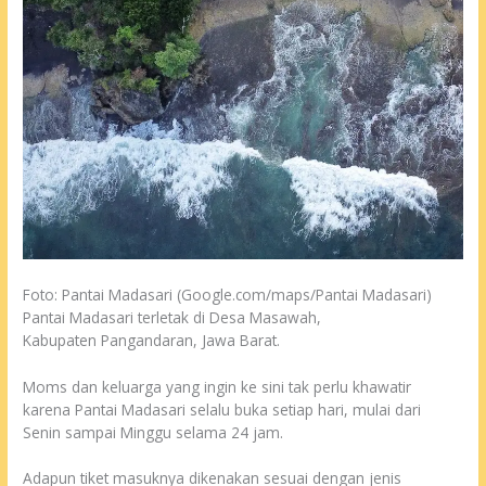
Foto: Pantai Madasari (Google.com/maps/Pantai Madasari)
Pantai Madasari terletak di Desa Masawah,
Kabupaten Pangandaran, Jawa Barat.
Moms dan keluarga yang ingin ke sini tak perlu khawatir
karena Pantai Madasari selalu buka setiap hari, mulai dari
Senin sampai Minggu selama 24 jam.
Adapun tiket masuknya dikenakan sesuai dengan jenis