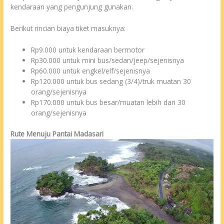
kendaraan yang pengunjung gunakan.
Berikut rincian biaya tiket masuknya:
Rp9.000 untuk kendaraan bermotor
Rp30.000 untuk mini bus/sedan/jeep/sejenisnya
Rp60.000 untuk engkel/elf/sejenisnya
Rp120.000 untuk bus sedang (3/4)/truk muatan 30
orang/sejenisnya
Rp170.000 untuk bus besar/muatan lebih dari 30
orang/sejenisnya
Rute Menuju Pantai Madasari