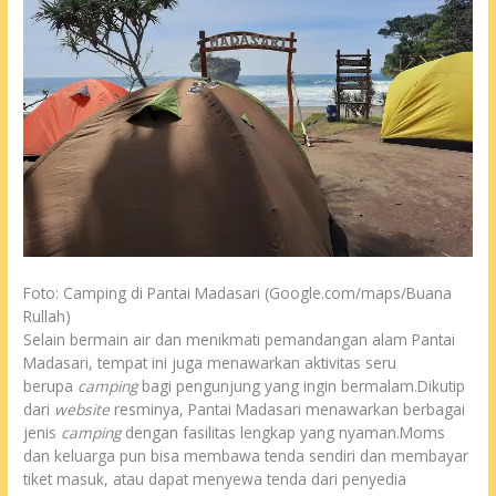
Foto: Camping di Pantai Madasari (Google.com/maps/Buana
Rullah)
Selain bermain air dan menikmati pemandangan alam Pantai
Madasari, tempat ini juga menawarkan aktivitas seru
berupa
camping
bagi pengunjung yang ingin bermalam.Dikutip
dari
website
resminya, Pantai Madasari menawarkan berbagai
jenis
camping
dengan fasilitas lengkap yang nyaman.Moms
dan keluarga pun bisa membawa tenda sendiri dan membayar
tiket masuk, atau dapat menyewa tenda dari penyedia