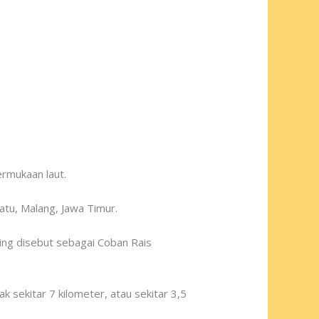
rmukaan laut.
atu, Malang, Jawa Timur.
ing disebut sebagai Coban Rais
 sekitar 7 kilometer, atau sekitar 3,5