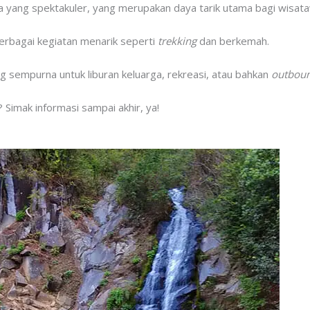
ya yang spektakuler, yang merupakan daya tarik utama bagi wisata
berbagai kegiatan menarik seperti
trekking
dan berkemah.
 sempurna untuk liburan keluarga, rekreasi, atau bahkan
outbou
 Simak informasi sampai akhir, ya!