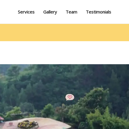
Services
Gallery
Team
Testimonials