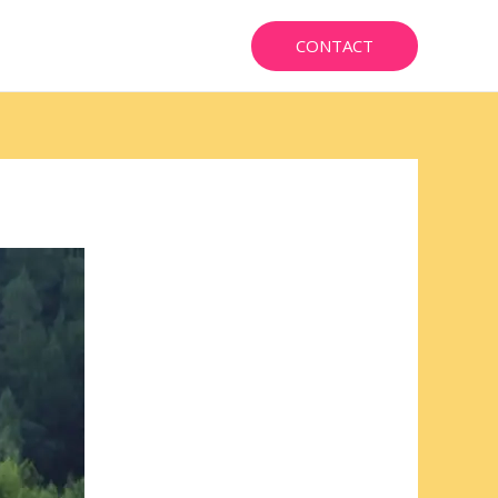
CONTACT