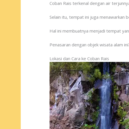
Coban Rais terkenal dengan air terjunn
Selain itu, tempat ini juga menawarkan 
Hal ini membuatnya menjadi tempat yang
Penasaran dengan objek wisata alam ini?
Lokasi dan Cara ke Coban Rais