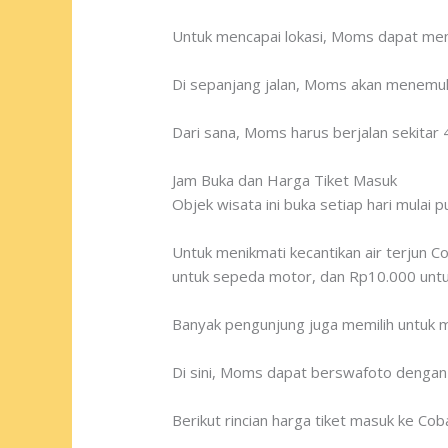
Untuk mencapai lokasi, Moms dapat mengi
Di sepanjang jalan, Moms akan menemuka
Dari sana, Moms harus berjalan sekitar 
Jam Buka dan Harga Tiket Masuk
Objek wisata ini buka setiap hari mulai 
Untuk menikmati kecantikan air terjun C
untuk sepeda motor, dan Rp10.000 untu
Banyak pengunjung juga memilih untuk m
Di sini, Moms dapat berswafoto dengan
Berikut rincian harga tiket masuk ke Co