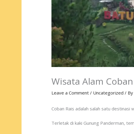
Wisata Alam Coban 
Leave a Comment
/
Uncategorized
/ B
Coban Rais adalah salah satu destinasi 
Terletak di kaki Gunung Panderman, te