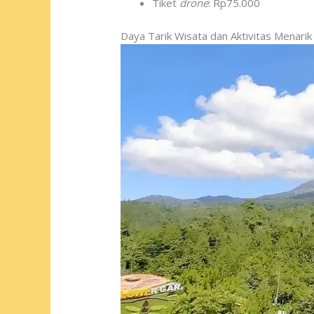
Tiket
drone
: Rp75.000
Daya Tarik Wisata dan Aktivitas Menarik