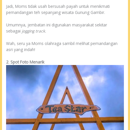
Jadi, Moms tidak usah bersusah payah untuk menikmati
pemandangan teh sepanjang wisata Gunung Gambir.
Umumnya, jembatan ini digunakan masyarakat sekitar
sebagai
jogging track.
Wah, seru ya Moms olahraga sambil melihat pemandangan
asri yang indah!
2. Spot Foto Menarik