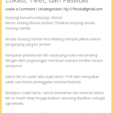
Leave a Comment
/
Uncategorized
/ By
t77tools@gmail.com
Kunjungi bersama keluarga, Moms!
Moms sedang liburan Jember? Pastikan kunjungi wisata
Gunung Gambir.
Wisata Gunung Gambir bisa dibilang menjadi pilihan utama
pengunjung yang ke Jember.
Hamparan perkebunan teh sepanjang mata memandang
dengan iklim pegunungan membuat suasana berlibur terasa
sempurna
Kebun teh ini sudah ada sejak tahun 1918 dan merupakan
salah satu bekas peninggalan kolonial Belanda.
Meskipun sudah lama, namun keindahan dan keasrian kebun
teh ini masih tetap terjaga bahkan sekarang dijadikan sebagai
agrowisata.