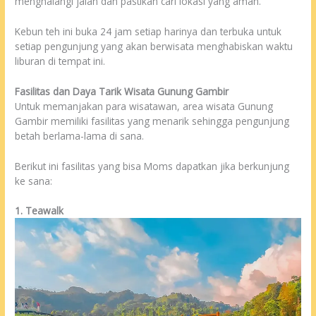
menghalangi jalan dan pastikan cari lokasi yang aman.
Kebun teh ini buka 24 jam setiap harinya dan terbuka untuk
setiap pengunjung yang akan berwisata menghabiskan waktu
liburan di tempat ini.
Fasilitas dan Daya Tarik Wisata Gunung Gambir
Untuk memanjakan para wisatawan, area wisata Gunung
Gambir memiliki fasilitas yang menarik sehingga pengunjung
betah berlama-lama di sana.
Berikut ini fasilitas yang bisa Moms dapatkan jika berkunjung
ke sana:
1. Teawalk