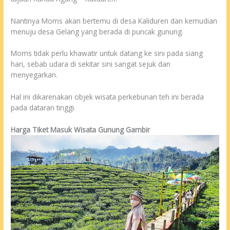
Nantinya Moms akan bertemu di desa Kaliduren dan kemudian
menuju desa Gelang yang berada di puncak gunung.
Moms tidak perlu khawatir untuk datang ke sini pada siang
hari, sebab udara di sekitar sini sangat sejuk dan
menyegarkan.
Hal ini dikarenakan objek wisata perkebunan teh ini berada
pada dataran tinggi.
Harga Tiket Masuk Wisata Gunung Gambir