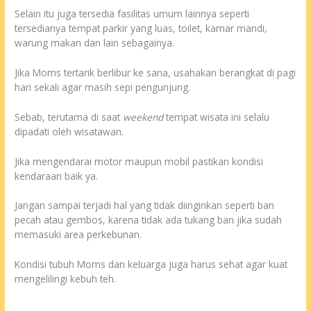
Selain itu juga tersedia fasilitas umum lainnya seperti
tersedianya tempat parkir yang luas, toilet, kamar mandi,
warung makan dan lain sebagainya.
Jika Moms tertarik berlibur ke sana, usahakan berangkat di pagi
hari sekali agar masih sepi pengunjung.
Sebab, terutama di saat
weekend
tempat wisata ini selalu
dipadati oleh wisatawan.
Jika mengendarai motor maupun mobil pastikan kondisi
kendaraan baik ya.
Jangan sampai terjadi hal yang tidak diinginkan seperti ban
pecah atau gembos, karena tidak ada tukang ban jika sudah
memasuki area perkebunan.
Kondisi tubuh Moms dan keluarga juga harus sehat agar kuat
mengelilingi kebuh teh.