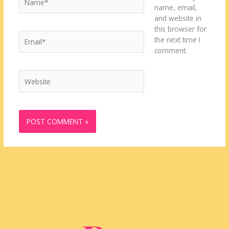
name, email,
and website in
this browser for
Email*
the next time I
comment.
Website