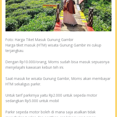
Foto: Harga Tiket Masuk Gunung Gambir
Harga tiket masuk (HTM) wisata Gunung Gambir ini cukup
terjangkau.
Dengan Rp10.000/orang, Moms sudah bisa masuk sepuasnya
menjelajahi kawasan kebun teh ini.
Saat masuk ke wisata Gunung Gambir, Moms akan membayar
HTM sekaligus parkir.
Untuk tarif parkirnya yaitu Rp2.000 untuk sepeda motor
sedangkan Rp5.000 untuk mobil
Parkir sepeda motor boleh di mana saja asalkan tidak