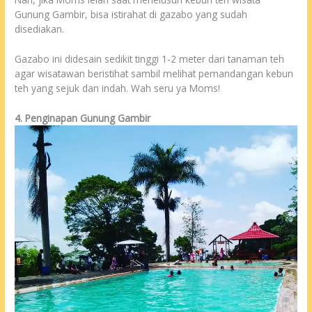
Gunung Gambir, bisa istirahat di gazabo yang sudah
disediakan.
Gazabo ini didesain sedikit tinggi 1-2 meter dari tanaman teh
agar wisatawan beristihat sambil melihat pemandangan kebun
teh yang sejuk dan indah. Wah seru ya Moms!
4. Penginapan Gunung Gambir